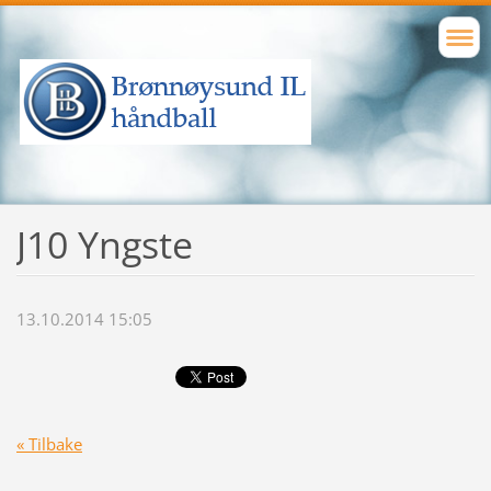
J10 Yngste
13.10.2014 15:05
« Tilbake