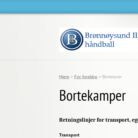
Hjem
>
For foreldre
>
Borteturer
Bortekamper
Retningslinjer for transport, 
Transport