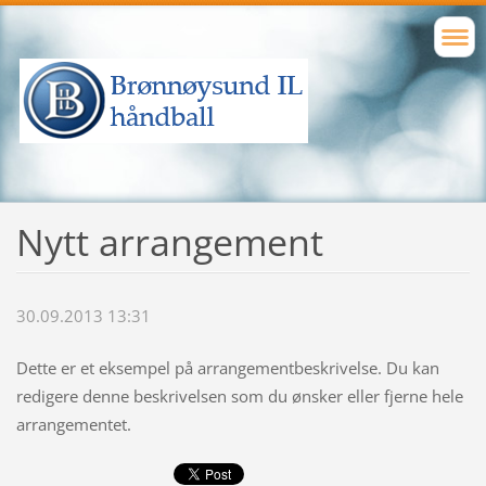
Nytt arrangement
30.09.2013 13:31
Dette er et eksempel på arrangementbeskrivelse. Du kan
redigere denne beskrivelsen som du ønsker eller fjerne hele
arrangementet.